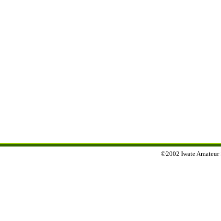
©2002 Iwate Amateur Sp