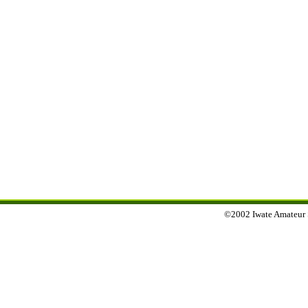
©2002 Iwate Amateur Sp