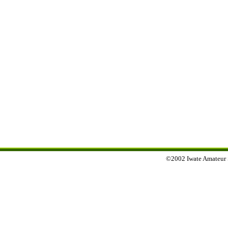
©2002 Iwate Amateur Sp