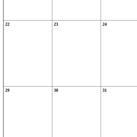
22
23
24
29
30
31