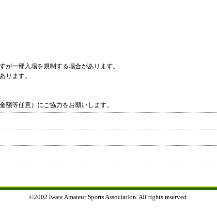
すが一部入場を規制する場合があります。
あります。
金額等任意）にご協力をお願いします。
©2002 Iwate Amateur Sports Association. All rights reserved.