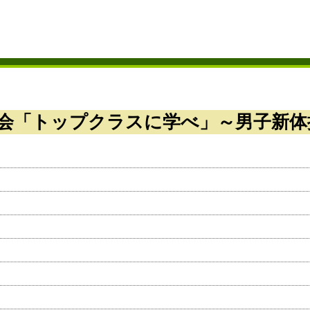
協会「トップクラスに学べ」～男子新体