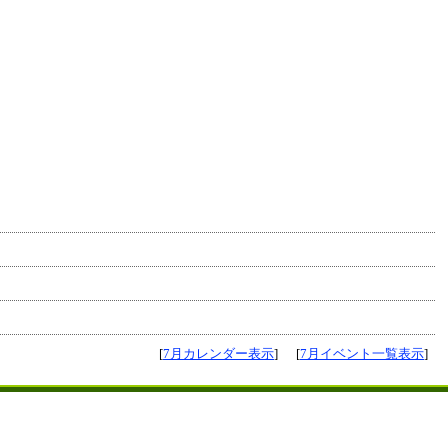
[
7月カレンダー表示
]
[
7月イベント一覧表示
]