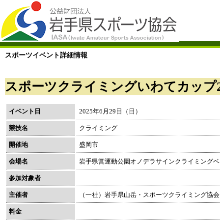
スポーツイベント詳細情報
スポーツクライミングいわてカップ2
イベント日
2025年6月29日（日）
競技名
クライミング
開催地
盛岡市
会場名
岩手県営運動公園オノデラサインクライミングベ
参加対象者
主催者
（一社）岩手県山岳・スポーツクライミング協会
料金