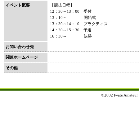
イベント概要
【競技日程】
12：30～13：00 受付
13：10～ 開始式
13：30～14：10 プラクティス
14：30～15：30 予選
16：30～ 決勝
お問い合わせ先
関連ホームページ
その他
©2002 Iwate Amateur Sp