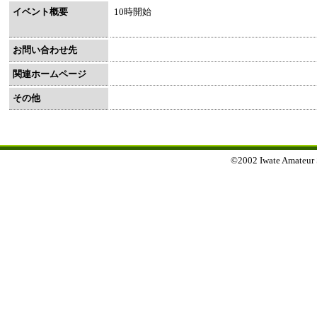
イベント概要
10時開始
お問い合わせ先
関連ホームページ
その他
©2002 Iwate Amateur Sp