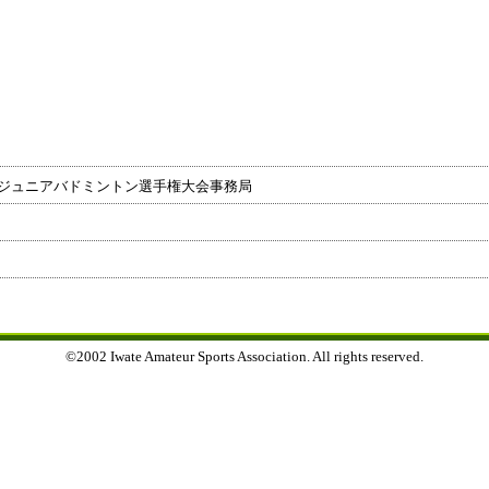
本ジュニアバドミントン選手権大会事務局
©2002 Iwate Amateur Sports Association. All rights reserved.