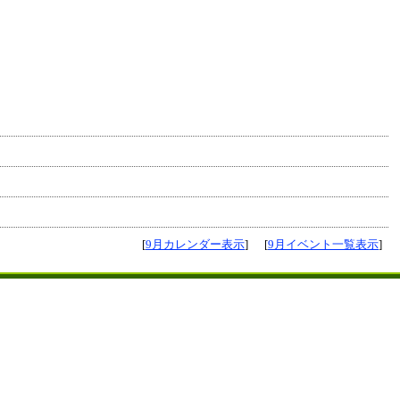
[
9月カレンダー表示
]
[
9月イベント一覧表示
]