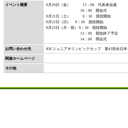
イベント概要
9月20日（金） 15：00 代表者会議
16：00 開会式
9月21日（土） 9：30 競技開始
9月22日（日） 9：30 競技開始
9月23日（月・祝） 9：30 競技開始
13：00 競技終了予定
14：00 閉会式
お問い合わせ先
JOCジュニアオリンピックカップ 第43回全日
関連ホームページ
その他