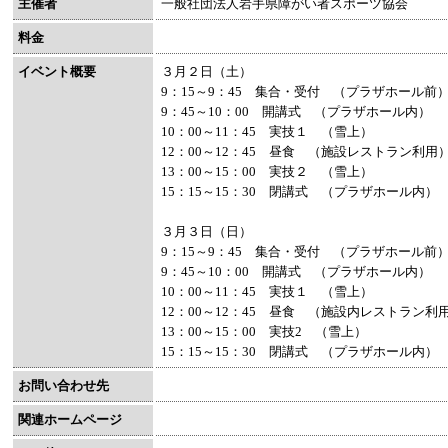
主催者
一般社団法人岩手県障がい者スポーツ協会
料金
イベント概要
３月２日（土）
9：15～9：45 集合・受付 （プラザホール前
9：45～10：00 開講式 （プラザホール内）
10：00～11：45 実技１ （雪上）
12：00～12：45 昼食 （施設レストラン利用
13：00～15：00 実技２ （雪上）
15：15～15：30 閉講式 （プラザホール内）
３月３日（日）
9：15～9：45 集合・受付 （プラザホール前
9：45～10：00 開講式 （プラザホール内）
10：00～11：45 実技１ （雪上）
12：00～12：45 昼食 （施設内レストラン利
13：00～15：00 実技2 （雪上）
15：15～15：30 閉講式 （プラザホール内）
お問い合わせ先
関連ホームページ