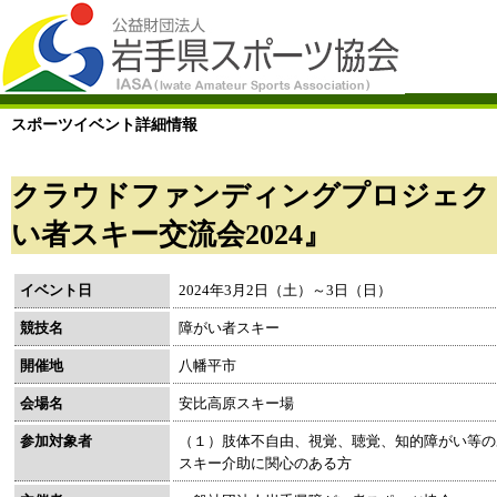
スポーツイベント詳細情報
クラウドファンディングプロジェク
い者スキー交流会2024』
イベント日
2024年3月2日（土）～3日（日）
競技名
障がい者スキー
開催地
八幡平市
会場名
安比高原スキー場
参加対象者
（１）肢体不自由、視覚、聴覚、知的障がい等の
スキー介助に関心のある方