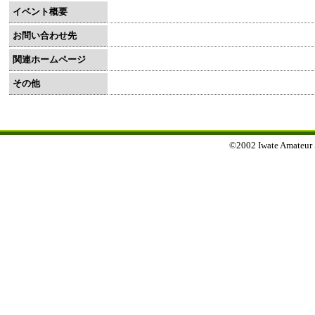
イベント概要
お問い合わせ先
関連ホームページ
その他
©2002 Iwate Amateur Sp