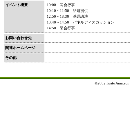
イベント概要
10:00 開会行事
10:10～11:50 話題提供
12:50～13:30 基調講演
13:40～14:50 パネルディスカッション
14:50 閉会行事
お問い合わせ先
関連ホームページ
その他
©2002 Iwate Amateur Sp