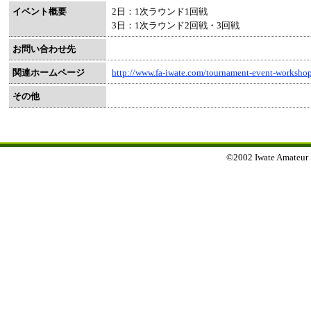
イベント概要
2日：1次ラウンド1回戦
3日：1次ラウンド2回戦・3回戦
お問い合わせ先
関連ホームページ
http://www.fa-iwate.com/tournament-event-workshop
その他
©2002 Iwate Amateur Sp