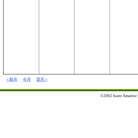
< 前月
今月
翌月 >
©2002 Iwate Amateur Sp